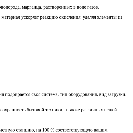
одорода, марганца, растворенных в воде газов.
 материал ускоряет реакцию окисления, удаляя элементы из
 подбирается своя система, тип оборудования, вид загрузки.
 сохранность бытовой техники, а также различных вещей.
очистную станцию, на 100 % соответствующую вашим