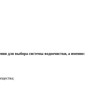
ения для выбора системы водоочистки, а именно:
вещества;