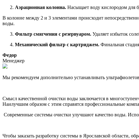
Аэрационная колонна.
Насыщает воду кислородом для бу
В колонне между 2 и 3 элементами происходит непосредственно
воды.
Фильтр смягчения с резервуаром.
Удаляет избыток соле
Механический фильтр с картриджем.
Финальная стадия
Федор
Менеджер
Мы рекомендуем дополнительно устанавливать ультрафиолетову
Смысл качественной очистки воды заключается в многоступенча
Наилучшим образом с этим справятся профессиональные комп
Современные системы очистки улучшают качество воды. Исполь
Чтобы заказать разработку системы в Ярославской области, 