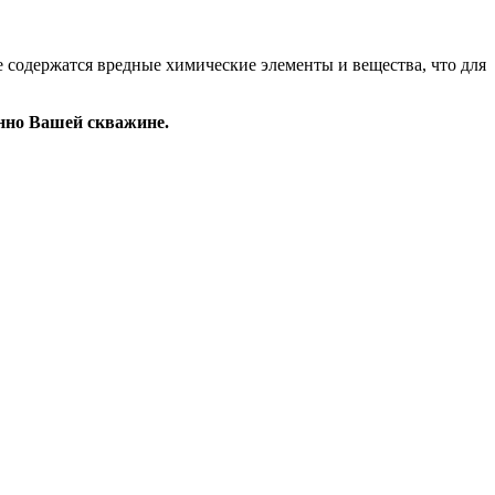
 не содержатся вредные химические элементы и вещества, что для
енно Вашей скважине.