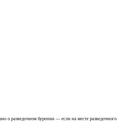
ано о разведочном бурении — если на месте разведочного