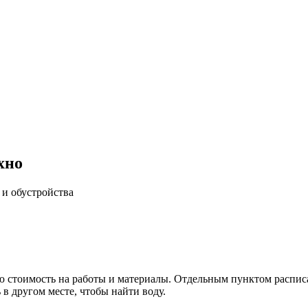
хно
 и обустройства
ю стоимость на работы и материалы. Отдельным пунктом распис
 в другом месте, чтобы найти воду.