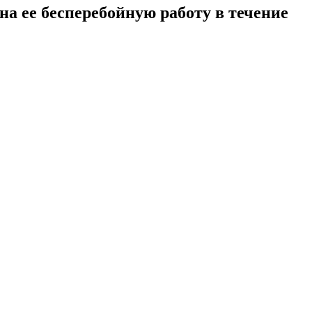
а ее бесперебойную работу в течение