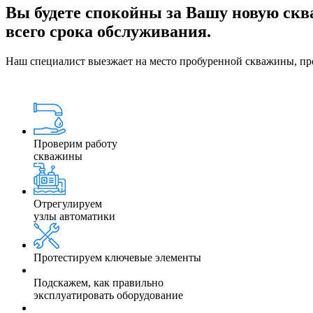
Вы будете спокойны за Вашу новую сква
всего срока обслуживания.
Наш специалист выезжает на место пробуренной скважины, пров
Проверим работу
скважины
Отрегулируем
узлы автоматики
Протестируем ключевые элементы
Подскажем, как правильно
эксплуатировать оборудование